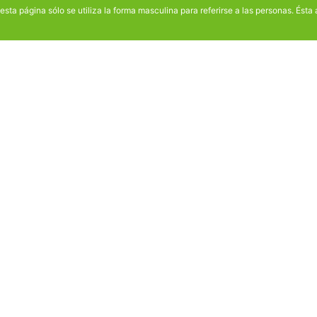
n esta página sólo se utiliza la forma masculina para referirse a las personas. Ést