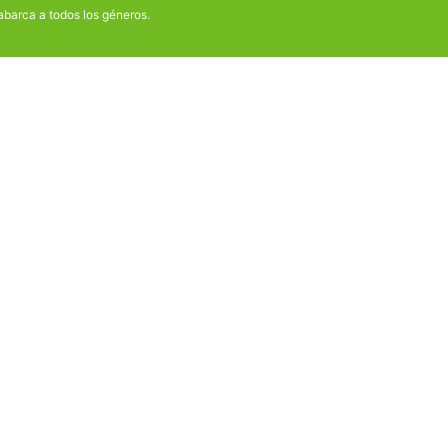
a abarca a todos los géneros.