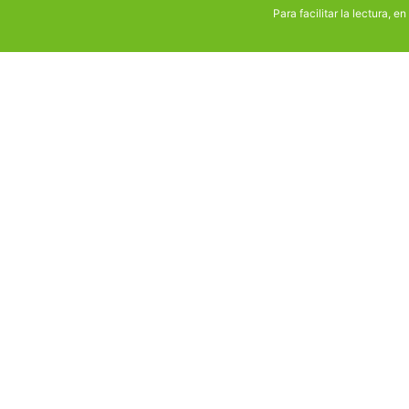
Para facilitar la lectura, e