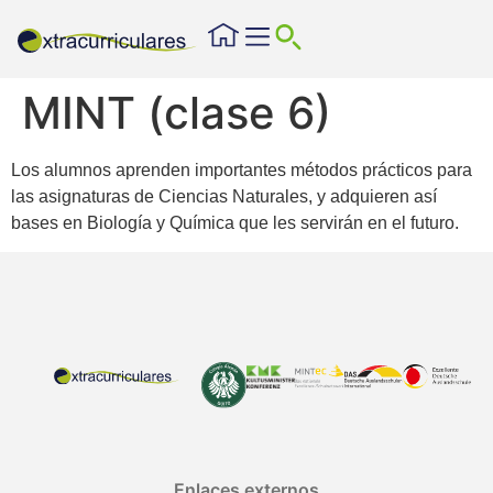
MINT (clase 6)
Los alumnos aprenden importantes métodos prácticos para
las asignaturas de Ciencias Naturales, y adquieren así
bases en Biología y Química que les servirán en el futuro.
Enlaces externos