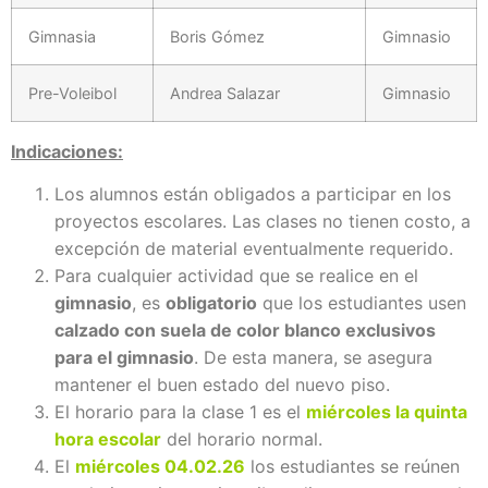
Gimnasia
Boris Gómez
Gimnasio
Pre-Voleibol
Andrea Salazar
Gimnasio
Indicaciones:
Los alumnos están obligados a participar en los
proyectos escolares. Las clases no tienen costo, a
excepción de material eventualmente requerido.
Para cualquier actividad que se realice en el
gimnasio
, es
obligatorio
que los estudiantes usen
calzado con suela de color blanco exclusivos
para el gimnasio
. De esta manera, se asegura
mantener el buen estado del nuevo piso.
El horario para la clase 1 es el
miércoles la quinta
hora escolar
del horario normal.
El
miércoles 04.02.26
los estudiantes se reúnen