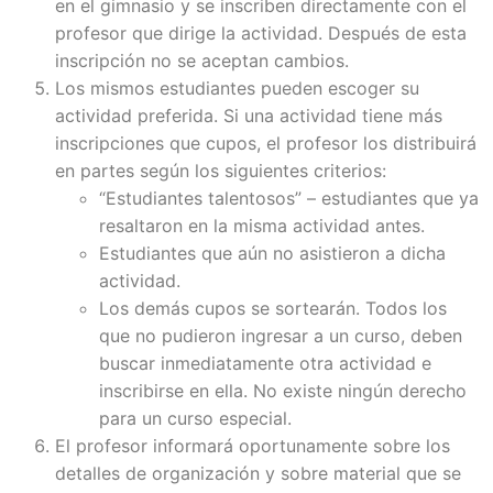
en el gimnasio y se inscriben directamente con el
profesor que dirige la actividad. Después de esta
inscripción no se aceptan cambios.
Los mismos estudiantes pueden escoger su
actividad preferida. Si una actividad tiene más
inscripciones que cupos, el profesor los distribuirá
en partes según los siguientes criterios:
“Estudiantes talentosos” – estudiantes que ya
resaltaron en la misma actividad antes.
Estudiantes que aún no asistieron a dicha
actividad.
Los demás cupos se sortearán. Todos los
que no pudieron ingresar a un curso, deben
buscar inmediatamente otra actividad e
inscribirse en ella. No existe ningún derecho
para un curso especial.
El profesor informará oportunamente sobre los
detalles de organización y sobre material que se