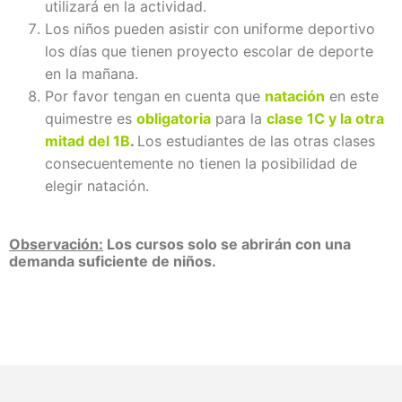
utilizará en la actividad.
Los niños pueden asistir con uniforme deportivo
los días que tienen proyecto escolar de deporte
en la mañana.
Por favor tengan en cuenta que
natación
en este
quimestre es
obligatoria
para la
clase 1C y la otra
mitad del 1B
.
Los estudiantes de las otras clases
consecuentemente no tienen la posibilidad de
elegir natación.
Observación:
Los cursos solo se abrirán con una
demanda suficiente de niños.