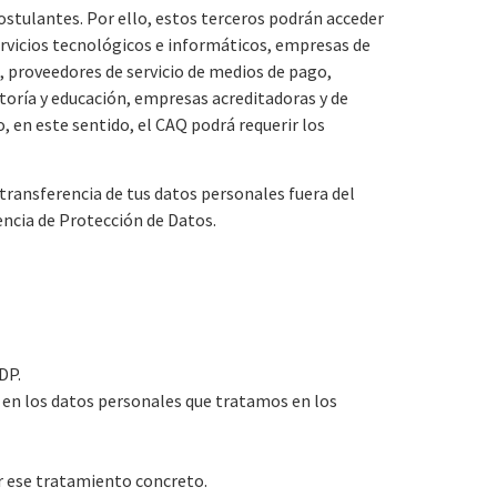
ostulantes. Por ello, estos terceros podrán acceder
ervicios tecnológicos e informáticos, empresas de
, proveedores de servicio de medios de pago,
ltoría y educación, empresas acreditadoras y de
, en este sentido, el CAQ podrá requerir los
transferencia de tus datos personales fuera del
ncia de Protección de Datos.
DP.
 en los datos personales que tratamos en los
r ese tratamiento concreto.