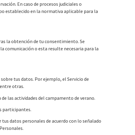
rvación. En caso de procesos judiciales o
po establecido en la normativa aplicable para la
ras la obtención de tu consentimiento. Se
la comunicación o esta resulte necesaria para la
sobre tus datos. Por ejemplo, el Servicio de
 entre otras.
ón de las actividades del campamento de verano.
s participantes.
tus datos personales de acuerdo con lo señalado
 Personales.