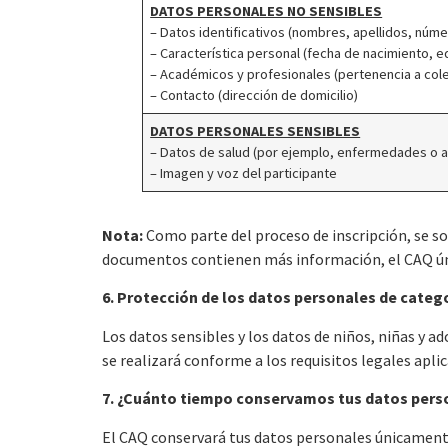
DATOS PERSONALES NO SENSIBLES
– Datos identificativos (nombres, apellidos, núme
– Característica personal (fecha de nacimiento, e
– Académicos y profesionales (pertenencia a cole
– Contacto (dirección de domicilio)
DATOS PERSONALES SENSIBLES
– Datos de salud (por ejemplo, enfermedades o a
– Imagen y voz del participante
Nota:
Como parte del proceso de inscripción, se sol
documentos contienen más información, el CAQ úni
6. Protección de los datos personales de categ
Los datos sensibles y los datos de niños, niñas y 
se realizará conforme a los requisitos legales apli
7. ¿Cuánto tiempo conservamos tus datos pers
El CAQ conservará tus datos personales únicamente