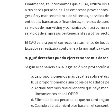
Finalmente, te informamos que el CAQ utiliza los s
a tus datos personales. Las empresas proveedoras p
gestión y mantenimiento de sistemas, servicios de 
entidades bancarias o financieras, servicios de ase
servicios de marketing y comunicación, así como se
servicios de empresas pertenecientes a otros sectore
El CAQ velará por el correcto tratamiento de los d
Ecuador se realizará conforme a la normativa vige
9. ¿Qué derechos puedo ejercer sobre mis dato
Según lo señalado en la legislación de protección d
Le proporcionemos más detalles sobre el uso
Le proporcionemos una copia de los datos pe
Actualizaremos cualquier dato que haya modi
lineamientos de la LOPDP.
Eliminar datos personales que no contengan
Cuando el tratamiento se base en el consent