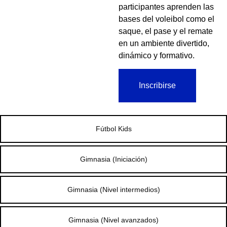
participantes aprenden las
bases del voleibol como el
saque, el pase y el remate
en un ambiente divertido,
dinámico y formativo.
Inscribirse
Fútbol Kids
Gimnasia (Iniciación)
Gimnasia (Nivel intermedios)
Gimnasia (Nivel avanzados)