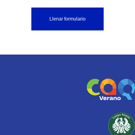
Llenar formulario