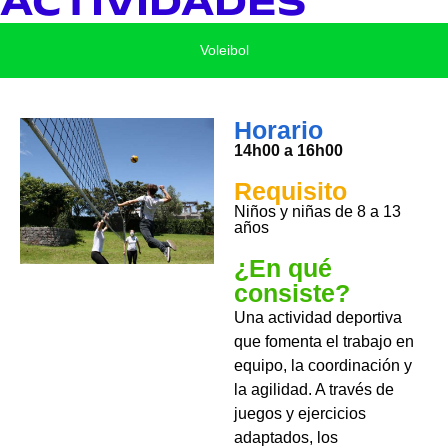
ACTIVIDADES
Voleibol
Horario
14h00 a 16h00
Requisito
Niños y niñas de 8 a 13
años
¿En qué
consiste?
Una actividad deportiva
que fomenta el trabajo en
equipo, la coordinación y
la agilidad. A través de
juegos y ejercicios
adaptados, los