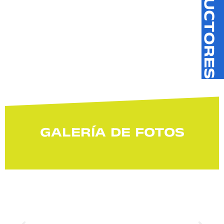
INSTRUCTORES
GALERÍA DE FOTOS