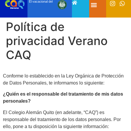
El vacacional del
Política de
privacidad Verano
CAQ
Conforme lo establecido en la Ley Orgánica de Protección
de Datos Personales, te informamos lo siguiente:
¿Quién es el responsable del tratamiento de mis datos
personales?
El Colegio Alemán Quito (en adelante, “CAQ”) es
responsable del tratamiento de los datos personales. Por
ello, pone a tu disposición la siguiente información: