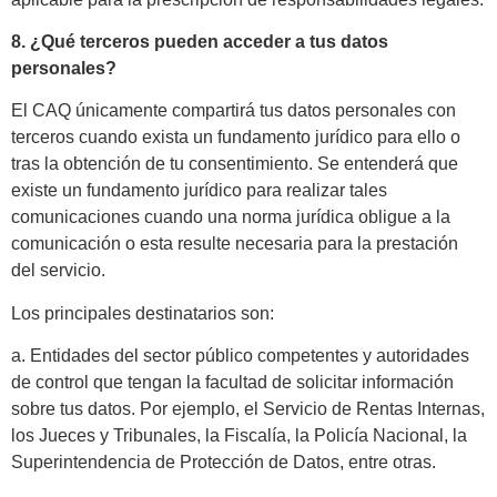
8. ¿Qué terceros pueden acceder a tus datos
personales?
El CAQ únicamente compartirá tus datos personales con
terceros cuando exista un fundamento jurídico para ello o
tras la obtención de tu consentimiento. Se entenderá que
existe un fundamento jurídico para realizar tales
comunicaciones cuando una norma jurídica obligue a la
comunicación o esta resulte necesaria para la prestación
del servicio.
Los principales destinatarios son:
a. Entidades del sector público competentes y autoridades
de control que tengan la facultad de solicitar información
sobre tus datos. Por ejemplo, el Servicio de Rentas Internas,
los Jueces y Tribunales, la Fiscalía, la Policía Nacional, la
Superintendencia de Protección de Datos, entre otras.