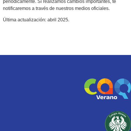
periódicamente. Si realizamos cambios importantes, te
notificaremos a través de nuestros medios oficiales.
Última actualización: abril 2025.