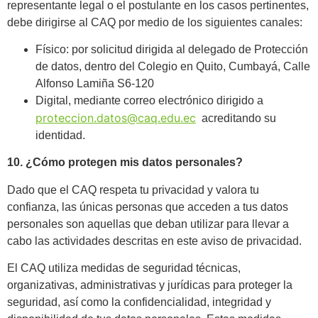
representante legal o el postulante en los casos pertinentes,
debe dirigirse al CAQ por medio de los siguientes canales:
Físico: por solicitud dirigida al delegado de Protección
de datos, dentro del Colegio en Quito, Cumbayá, Calle
Alfonso Lamiña S6-120
Digital, mediante correo electrónico dirigido a
proteccion.datos@caq.edu.ec
acreditando su
identidad.
10. ¿Cómo protegen mis datos personales?
Dado que el CAQ respeta tu privacidad y valora tu
confianza, las únicas personas que acceden a tus datos
personales son aquellas que deban utilizar para llevar a
cabo las actividades descritas en este aviso de privacidad.
El CAQ utiliza medidas de seguridad técnicas,
organizativas, administrativas y jurídicas para proteger la
seguridad, así como la confidencialidad, integridad y