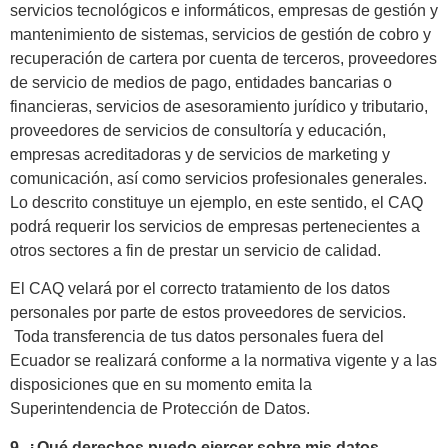
servicios tecnológicos e informáticos, empresas de gestión y
mantenimiento de sistemas, servicios de gestión de cobro y
recuperación de cartera por cuenta de terceros, proveedores
de servicio de medios de pago, entidades bancarias o
financieras, servicios de asesoramiento jurídico y tributario,
proveedores de servicios de consultoría y educación,
empresas acreditadoras y de servicios de marketing y
comunicación, así como servicios profesionales generales.
Lo descrito constituye un ejemplo, en este sentido, el CAQ
podrá requerir los servicios de empresas pertenecientes a
otros sectores a fin de prestar un servicio de calidad.
El CAQ velará por el correcto tratamiento de los datos
personales por parte de estos proveedores de servicios.
Toda transferencia de tus datos personales fuera del
Ecuador se realizará conforme a la normativa vigente y a las
disposiciones que en su momento emita la
Superintendencia de Protección de Datos.
9. ¿Qué derechos puedo ejercer sobre mis datos