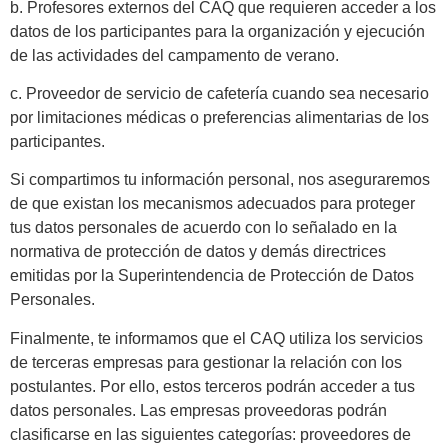
b. Profesores externos del CAQ que requieren acceder a los
datos de los participantes para la organización y ejecución
de las actividades del campamento de verano.
c. Proveedor de servicio de cafetería cuando sea necesario
por limitaciones médicas o preferencias alimentarias de los
participantes.
Si compartimos tu información personal, nos aseguraremos
de que existan los mecanismos adecuados para proteger
tus datos personales de acuerdo con lo señalado en la
normativa de protección de datos y demás directrices
emitidas por la Superintendencia de Protección de Datos
Personales.
Finalmente, te informamos que el CAQ utiliza los servicios
de terceras empresas para gestionar la relación con los
postulantes. Por ello, estos terceros podrán acceder a tus
datos personales. Las empresas proveedoras podrán
clasificarse en las siguientes categorías: proveedores de