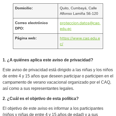
Domicilio:
Quito, Cumbayá, Calle
Alfonso Lamiña S6-120
Correo electrónico
proteccion.datos@caq.
DPO:
edu.ec
Página web:
https://www.caq.edu.e
c/
1. ¿A quiénes aplica este aviso de privacidad?
Este aviso de privacidad está dirigido a las niñas y los niños
de entre 4 y 15 años que deseen participar o participen en el
campamento de verano vacacional organizado por el CAQ,
así como a sus representantes legales.
2. ¿Cuál es el objetivo de esta política?
El objetivo de este aviso es informar a los participantes
(niños y niñas de entre 4 y 15 años de edad) y a sus