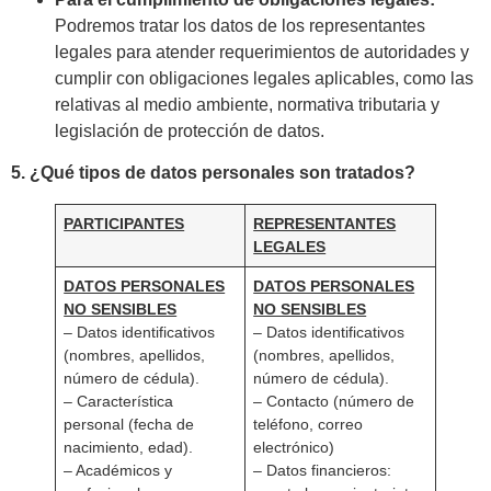
Podremos tratar los datos de los representantes
legales para atender requerimientos de autoridades y
cumplir con obligaciones legales aplicables, como las
relativas al medio ambiente, normativa tributaria y
legislación de protección de datos.
5. ¿Qué tipos de datos personales son tratados?
PARTICIPANTES
REPRESENTANTES
LEGALES
DATOS PERSONALES
DATOS PERSONALES
NO SENSIBLES
NO SENSIBLES
– Datos identificativos
– Datos identificativos
(nombres, apellidos,
(nombres, apellidos,
número de cédula).
número de cédula).
– Característica
– Contacto (número de
personal (fecha de
teléfono, correo
nacimiento, edad).
electrónico)
– Académicos y
– Datos financieros: