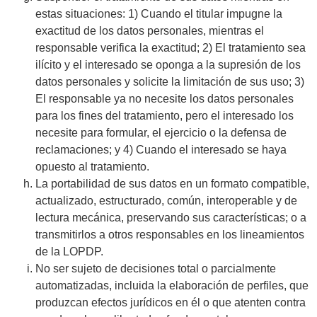
estas situaciones: 1) Cuando el titular impugne la
exactitud de los datos personales, mientras el
responsable verifica la exactitud; 2) El tratamiento sea
ilícito y el interesado se oponga a la supresión de los
datos personales y solicite la limitación de sus uso; 3)
El responsable ya no necesite los datos personales
para los fines del tratamiento, pero el interesado los
necesite para formular, el ejercicio o la defensa de
reclamaciones; y 4) Cuando el interesado se haya
opuesto al tratamiento.
La portabilidad de sus datos en un formato compatible,
actualizado, estructurado, común, interoperable y de
lectura mecánica, preservando sus características; o a
transmitirlos a otros responsables en los lineamientos
de la LOPDP.
No ser sujeto de decisiones total o parcialmente
automatizadas, incluida la elaboración de perfiles, que
produzcan efectos jurídicos en él o que atenten contra