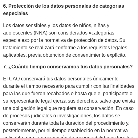
6. Protección de los datos personales de categorías
especiales
Los datos sensibles y los datos de niños, niñas y
adolescentes (NNA) son considerados «categorías
especiales» por la normativa de protección de datos. Su
tratamiento se realizará conforme a los requisitos legales
aplicables, previa obtención de consentimiento explícito.
7. ¿Cuánto tiempo conservamos tus datos personales?
El CAQ conservará tus datos personales únicamente
durante el tiempo necesario para cumplir con las finalidades
para las que fueron recabados o hasta que el participante o
su representante legal ejerza sus derechos, salvo que exista
una obligación legal que requiera su conservación. En caso
de procesos judiciales o investigaciones, los datos se
conservarán durante toda la duración del procedimiento y,
posteriormente, por el tiempo establecido en la normativa
aplicable para la prescripción de responsabilidades legales.