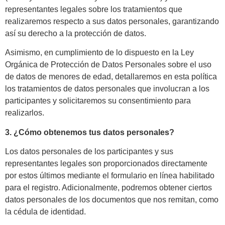
representantes legales sobre los tratamientos que
realizaremos respecto a sus datos personales, garantizando
así su derecho a la protección de datos.
Asimismo, en cumplimiento de lo dispuesto en la Ley
Orgánica de Protección de Datos Personales sobre el uso
de datos de menores de edad, detallaremos en esta política
los tratamientos de datos personales que involucran a los
participantes y solicitaremos su consentimiento para
realizarlos.
3. ¿Cómo obtenemos tus datos personales?
Los datos personales de los participantes y sus
representantes legales son proporcionados directamente
por estos últimos mediante el formulario en línea habilitado
para el registro. Adicionalmente, podremos obtener ciertos
datos personales de los documentos que nos remitan, como
la cédula de identidad.