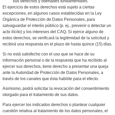
sus derechos y libertades fundamentales.
El ejercicio de estos derechos está sujeto a ciertas
excepciones, en algunos casos establecidas en la Ley
Orgánica de Protección de Datos Personales, para
salvaguardar el interés público (p. ej., prevenir o detectar un
acto ilícito) y los intereses del CAQ. Si ejerce alguno de
estos derechos, se verificará la legitimidad de la solicitud y
recibirá una respuesta en el plazo de hasta quince (15) días.
Si no está satisfecho con el uso que se hace de su
información personal o de la respuesta que ha recibido al
ejercer sus derechos, tiene derecho a presentar una queja
ante la Autoridad de Protección de Datos Personales, a
través de los canales que ésta habilite para el efecto.
Asimismo, podrá solicitar la revocación del consentimiento
otorgado para el tratamiento de sus datos.
Para ejercer los indicados derechos o plantear cualquier
cuestión relativa al tratamiento de los datos personales, el