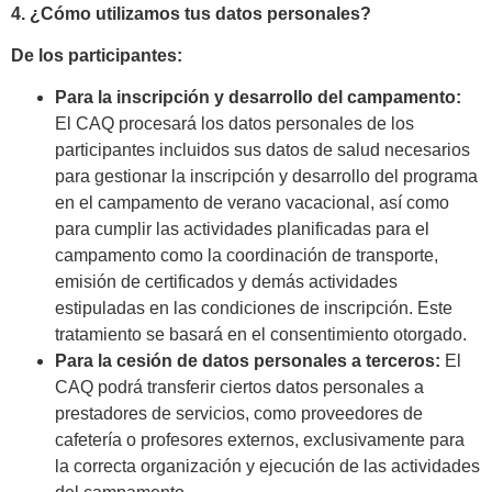
4. ¿Cómo utilizamos tus datos personales?
De los participantes:
Para la inscripción y desarrollo del campamento:
El CAQ procesará los datos personales de los
participantes incluidos sus datos de salud necesarios
para gestionar la inscripción y desarrollo del programa
en el campamento de verano vacacional, así como
para cumplir las actividades planificadas para el
campamento como la coordinación de transporte,
emisión de certificados y demás actividades
estipuladas en las condiciones de inscripción. Este
tratamiento se basará en el consentimiento otorgado.
Para la cesión de datos personales a terceros:
El
CAQ podrá transferir ciertos datos personales a
prestadores de servicios, como proveedores de
cafetería o profesores externos, exclusivamente para
la correcta organización y ejecución de las actividades