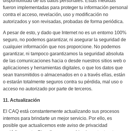
disponibilidad de tus datos personales. Estas medidas
fueron implementadas para proteger tu información personal
contra el acceso, revelación, uso y modificación no
autorizados y son revisadas, probadas de forma periódica.
A pesar de esto, y dado que Internet no es un entorno 100%
seguro, no podemos garantizar, ni asegurar la seguridad de
cualquier información que nos proporcione. No podemos
garantizar, ni tampoco garantizamos la seguridad absoluta
de las comunicaciones hacia o desde nuestros sitios web o
aplicaciones y herramientas digitales, o que los datos que
sean transmitidos o almacenados en o a través ellas, están
o estarán totalmente seguros contra su pérdida, mal uso o
acceso no autorizado por parte de terceros.
11. Actualización
El CAQ está constantemente actualizando sus procesos
internos para brindarte un mejor servicio. Por ello, es
posible que actualicemos este aviso de privacidad