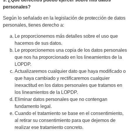
personales?
Según lo señalado en la legislación de protección de datos
personales, tienes derecho a:
Le proporcionemos más detalles sobre el uso que
hacemos de sus datos.
Le proporcionemos una copia de los datos personales
que nos ha proporcionado en los lineamientos de la
LOPDP.
Actualizaremos cualquier dato que haya modificado o
que haya cambiado y rectificaremos cualquier
inexactitud en los datos personales que tratamos en
los lineamientos de la LOPDP.
Eliminar datos personales que no contengan
fundamento legal.
Cuando el tratamiento se base en el consentimiento,
al retirar su consentimiento para que dejemos de
realizar ese tratamiento concreto.