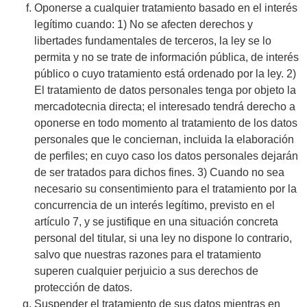
Oponerse a cualquier tratamiento basado en el interés
legítimo cuando: 1) No se afecten derechos y
libertades fundamentales de terceros, la ley se lo
permita y no se trate de información pública, de interés
público o cuyo tratamiento está ordenado por la ley. 2)
El tratamiento de datos personales tenga por objeto la
mercadotecnia directa; el interesado tendrá derecho a
oponerse en todo momento al tratamiento de los datos
personales que le conciernan, incluida la elaboración
de perfiles; en cuyo caso los datos personales dejarán
de ser tratados para dichos fines. 3) Cuando no sea
necesario su consentimiento para el tratamiento por la
concurrencia de un interés legítimo, previsto en el
artículo 7, y se justifique en una situación concreta
personal del titular, si una ley no dispone lo contrario,
salvo que nuestras razones para el tratamiento
superen cualquier perjuicio a sus derechos de
protección de datos.
Suspender el tratamiento de sus datos mientras en