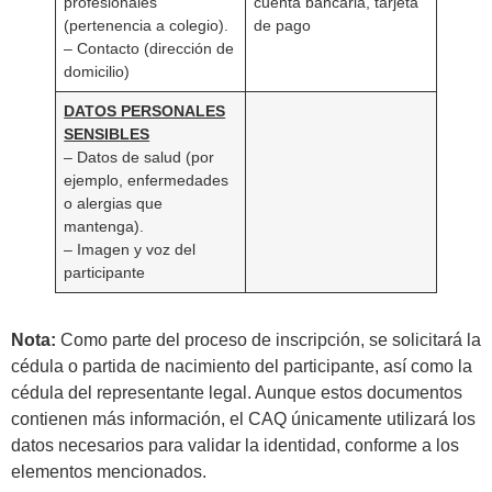
profesionales
cuenta bancaria, tarjeta
(pertenencia a colegio).
de pago
– Contacto (dirección de
domicilio)
DATOS PERSONALES
SENSIBLES
– Datos de salud (por
ejemplo, enfermedades
o alergias que
mantenga).
– Imagen y voz del
participante
Nota:
Como parte del proceso de inscripción, se solicitará la
cédula o partida de nacimiento del participante, así como la
cédula del representante legal. Aunque estos documentos
contienen más información, el CAQ únicamente utilizará los
datos necesarios para validar la identidad, conforme a los
elementos mencionados.