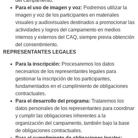
del campamento.
Para el uso de imagen y voz:
Podremos utilizar la
imagen y voz de los participantes en materiales
visuales y audiovisuales destinados a promocionar las
actividades y logros del campamento en medios
internos y externos del CAQ, siempre previa obtención
del consentimiento.
REPRESENTANTES LEGALES
Para la inscripción:
Procesaremos los datos
necesarios de los representantes legales para
gestionar la inscripción de los participantes,
fundamentados en el cumplimiento de obligaciones
contractuales.
Para el desarrollo del programa:
Trataremos los
datos personales de los representantes para coordinar
y cumplir las obligaciones inherentes a la
organización del campamento, también bajo la base
de obligaciones contractuales.
Para el cumplimiento de obligaciones legales: