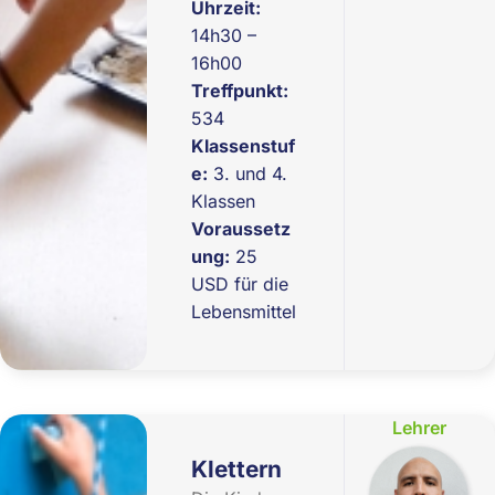
Uhrzeit:
14h30 –
16h00
Treffpunkt:
534
Klassenstuf
e:
3. und 4.
Klassen
Voraussetz
ung:
25
USD für die
Lebensmittel
Lehrer
Klettern