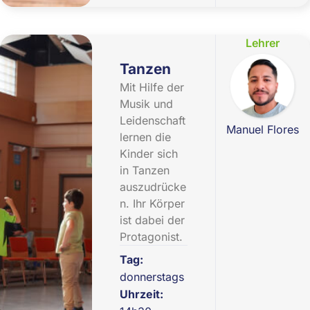
Lehrer
Tanzen
Mit Hilfe der
Musik und
Leidenschaft
Manuel Flores
lernen die
Kinder sich
in Tanzen
auszudrücke
n. Ihr Körper
ist dabei der
Protagonist.
Tag:
donnerstags
Uhrzeit: