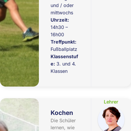
und / oder
mittwochs
Uhrzeit:
14h30 –
16h00
Treffpunkt:
Fußballplatz
Klassenstuf
e:
3. und 4.
Klassen
Lehrer
Kochen
Die Schüler
lernen, wie