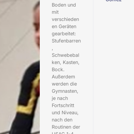
Boden und
mit
verschieden
en Geräten
gearbeitet:
Stufenbarren
,
Schwebebal
ken, Kasten,
Bock.
Außerdem
werden die
Gymnasten,
je nach
Fortschritt
und Niveau,
nach den
Routinen der