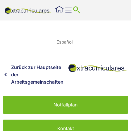
Español
Zurück zur Hauptseite
der
Arbeitsgemeinschaften
Notfallplan
Kontakt