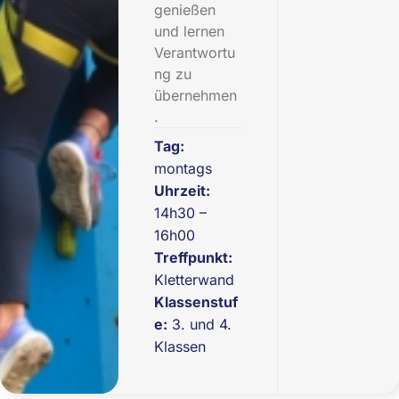
genießen
und lernen
Verantwortu
ng zu
übernehmen
.
Tag:
montags
Uhrzeit:
14h30 –
16h00
Treffpunkt:
Kletterwand
Klassenstuf
e:
3. und 4.
Klassen