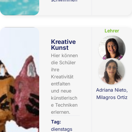
Lehrer
Kreative
Kunst
Hier können
die Schüler
ihre
Kreativität
entfalten
Adriana Nieto,
und neue
Milagros Ortiz
künstlerisch
e Techniken
erlernen.
Tag:
dienstags