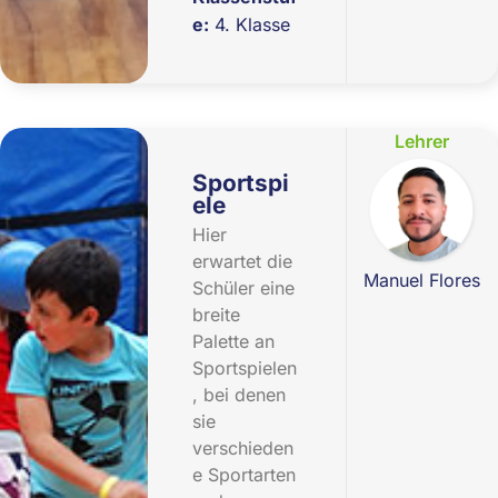
e:
4. Klasse
Lehrer
Sportspi
ele
Hier
erwartet die
Manuel Flores
Schüler eine
breite
Palette an
Sportspielen
, bei denen
sie
verschieden
e Sportarten